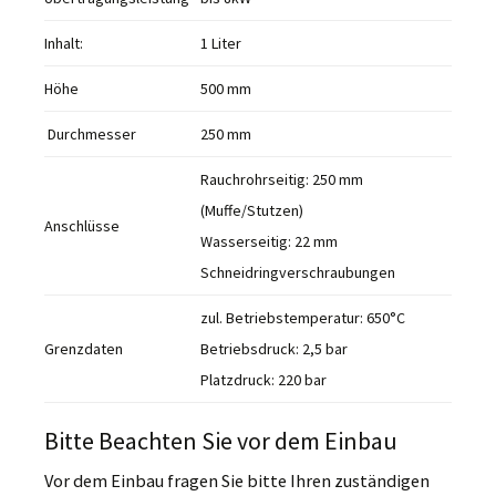
Inhalt:
1 Liter
Höhe
500 mm
Durchmesser
250 mm
Rauchrohrseitig: 250 mm
(Muffe/Stutzen)
Anschlüsse
Wasserseitig: 22 mm
Schneidringverschraubungen
zul. Betriebstemperatur: 650°C
Grenzdaten
Betriebsdruck: 2,5 bar
Platzdruck: 220 bar
Bitte Beachten Sie vor dem Einbau
Vor dem Einbau fragen Sie bitte Ihren zuständigen