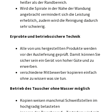
heißer als der Randbereich.
Wird die Spirale in der Nähe der Wandung
angebracht vermindert sich die Leistung
erheblich, zudem wird die Reinigung dadurch
sehr schwierig.
Erprobte und betriebssichere Technik
Alle von uns hergestellten Produkte werden
vor der Auslieferung geprüft. Damit können Sie
sicher sein ein Gerät von hoher Güte und zu
erwerben.
verschiedene Mitbewerber kopieren einfach
ohne zu wissen was sie tun.
Betrieb des Tauscher ohne Wasser möglich
Kopien weisen manchmal Schweißstellen im
hochgradig belasteten