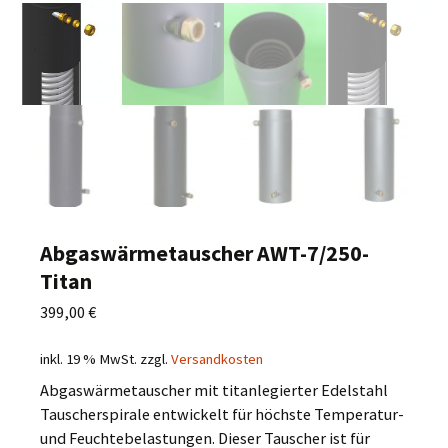
Abgaswärmetauscher AWT-7/250-
Titan
399,00
€
inkl. 19 % MwSt.
zzgl.
Versandkosten
Abgaswärmetauscher mit titanlegierter Edelstahl
Tauscherspirale entwickelt für höchste Temperatur-
und Feuchtebelastungen. Dieser Tauscher ist für