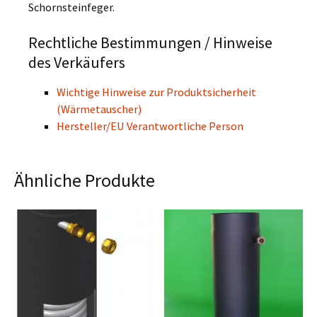
Schornsteinfeger.
Rechtliche Bestimmungen / Hinweise
des Verkäufers
Wichtige Hinweise zur Produktsicherheit
(Wärmetauscher)
Hersteller/EU Verantwortliche Person
Ähnliche Produkte