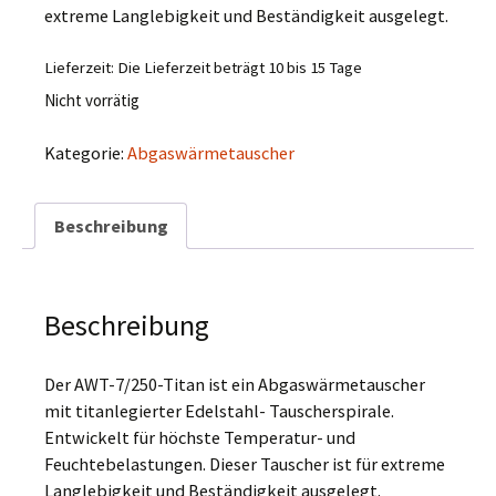
extreme Langlebigkeit und Beständigkeit ausgelegt.
Lieferzeit:
Die Lieferzeit beträgt 10 bis 15 Tage
Nicht vorrätig
Kategorie:
Abgaswärmetauscher
Beschreibung
Beschreibung
Der AWT-7/250-Titan ist ein Abgaswärmetauscher
mit titanlegierter Edelstahl- Tauscherspirale.
Entwickelt für höchste Temperatur- und
Feuchtebelastungen. Dieser Tauscher ist für extreme
Langlebigkeit und Beständigkeit ausgelegt.