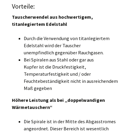
Vorteile:
Tauscherwendel aus hochwertigem,
titanlegiertem Edelstahl
Durch die Verwendung von titanlegiertem
Edelstahl wird der Tauscher
unempfindlich gegenüber Rauchgasen.
Bei Spiralen aus Stahl oder gar aus
Kupfer ist die Druckfestigkeit,
Temperaturfestigkeit und / oder
Feuchtebeständigkeit nicht in ausreichendem
Maß gegeben
Höhere Leistung als bei „doppelwandigen
Wärmetauschern“
Die Spirale ist in der Mitte des Abgasstromes
angeordnet. Dieser Bereich ist wesentlich