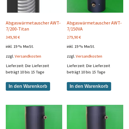
Abgaswärmetauscher AWT-
Abgaswärmetauscher AWT-
7/200-Titan
7/150VA
349,90
€
279,90
€
inkl. 19 % MwSt.
inkl. 19 % MwSt.
zzgl.
Versandkosten
zzgl.
Versandkosten
Lieferzeit:
Die Lieferzeit
Lieferzeit:
Die Lieferzeit
beträgt 10 bis 15 Tage
beträgt 10 bis 15 Tage
In den Warenkorb
In den Warenkorb