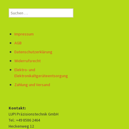
Suchen
nach:
Impressum
AGB
Datenschutzerklärung
Widerrufsrecht
Elektro- und
Elektronikaltgeräteentsorgung
Zahlung und Versand
Kontakt:
LUPI Präzisionstechnik GmbH
Tel.: +49 8586 2464
Heckenweg 12