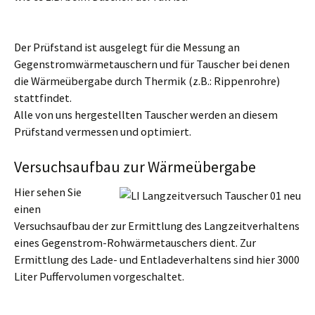
Der Prüfstand ist ausgelegt für die Messung an
Gegenstromwärmetauschern und für Tauscher bei denen
die Wärmeübergabe durch Thermik (z.B.: Rippenrohre)
stattfindet.
Alle von uns hergestellten Tauscher werden an diesem
Prüfstand vermessen und optimiert.
Versuchsaufbau zur Wärmeübergabe
Hier sehen Sie
einen
Versuchsaufbau der zur Ermittlung des Langzeitverhaltens
eines Gegenstrom-Rohwärmetauschers dient. Zur
Ermittlung des Lade- und Entladeverhaltens sind hier 3000
Liter Puffervolumen vorgeschaltet.