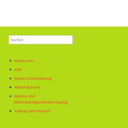
Suchen
nach:
Impressum
AGB
Datenschutzerklärung
Widerrufsrecht
Elektro- und
Elektronikaltgeräteentsorgung
Zahlung und Versand