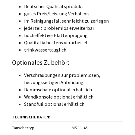
Deutsches Qualitätsprodukt
gutes Preis/Leistung Verhältnis
im Reinigungsfall sehr leicht zu zerlegen
jederzeit problemlos erweiterbar
hocheffektive Plattenprägung
Qualitativ bestens verarbeitet
trinkwassertauglich
Optionales Zubehör:
Verschraubungen zur problemlosen,
heizungsseitigen Anbindung
Dämmschale optional erhältlich
Wandkonsole optional erhältlich
Standfuß optional erhältlich
TECHNISCHE DATEN:
Tauschertyp
M5-11-45