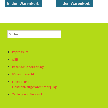
In den Warenkorb
In den Warenkorb
Suchen
nach:
Impressum
AGB
Datenschutzerklärung
Widerrufsrecht
Elektro- und
Elektronikaltgeräteentsorgung
Zahlung und Versand