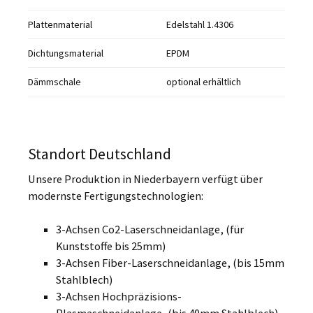
Plattenmaterial
Edelstahl 1.4306
Dichtungsmaterial
EPDM
Dämmschale
optional erhältlich
Standort Deutschland
Unsere Produktion in Niederbayern verfügt über
modernste Fertigungstechnologien:
3-Achsen Co2-Laserschneidanlage, (für
Kunststoffe bis 25mm)
3-Achsen Fiber-Laserschneidanlage, (bis 15mm
Stahlblech)
3-Achsen Hochpräzisions-