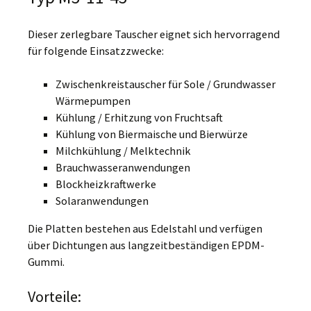
Dieser zerlegbare Tauscher eignet sich hervorragend
für folgende Einsatzzwecke:
Zwischenkreistauscher für Sole / Grundwasser
Wärmepumpen
Kühlung / Erhitzung von Fruchtsaft
Kühlung von Biermaische und Bierwürze
Milchkühlung / Melktechnik
Brauchwasseranwendungen
Blockheizkraftwerke
Solaranwendungen
Die Platten bestehen aus Edelstahl und verfügen
über Dichtungen aus langzeitbeständigen EPDM-
Gummi.
Vorteile: