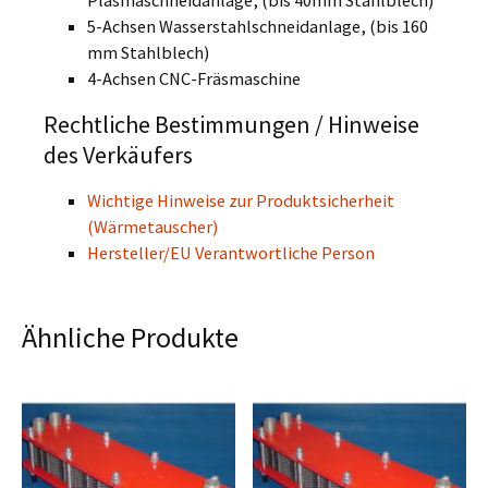
Plasmaschneidanlage, (bis 40mm Stahlblech)
5-Achsen Wasserstahlschneidanlage, (bis 160
mm Stahlblech)
4-Achsen CNC-Fräsmaschine
Rechtliche Bestimmungen / Hinweise
des Verkäufers
Wichtige Hinweise zur Produktsicherheit
(Wärmetauscher)
Hersteller/EU Verantwortliche Person
Ähnliche Produkte