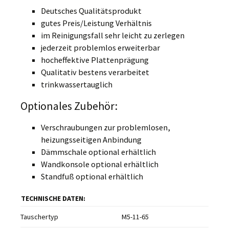
Deutsches Qualitätsprodukt
gutes Preis/Leistung Verhältnis
im Reinigungsfall sehr leicht zu zerlegen
jederzeit problemlos erweiterbar
hocheffektive Plattenprägung
Qualitativ bestens verarbeitet
trinkwassertauglich
Optionales Zubehör:
Verschraubungen zur problemlosen,
heizungsseitigen Anbindung
Dämmschale optional erhältlich
Wandkonsole optional erhältlich
Standfuß optional erhältlich
TECHNISCHE DATEN:
Tauschertyp
M5-11-65