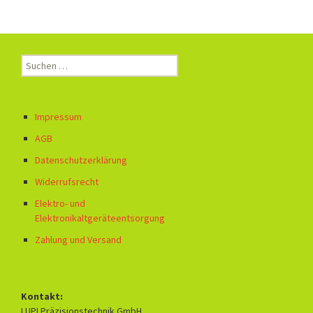
Suchen
nach:
Impressum
AGB
Datenschutzerklärung
Widerrufsrecht
Elektro- und
Elektronikaltgeräteentsorgung
Zahlung und Versand
Kontakt:
LUPI Präzisionstechnik GmbH