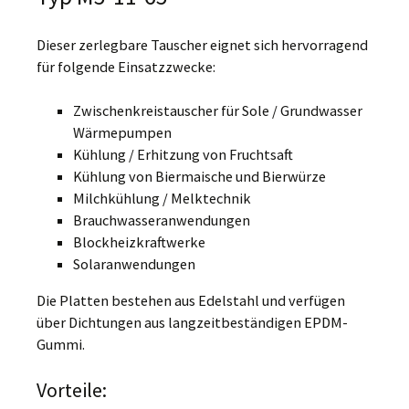
Dieser zerlegbare Tauscher eignet sich hervorragend
für folgende Einsatzzwecke:
Zwischenkreistauscher für Sole / Grundwasser
Wärmepumpen
Kühlung / Erhitzung von Fruchtsaft
Kühlung von Biermaische und Bierwürze
Milchkühlung / Melktechnik
Brauchwasseranwendungen
Blockheizkraftwerke
Solaranwendungen
Die Platten bestehen aus Edelstahl und verfügen
über Dichtungen aus langzeitbeständigen EPDM-
Gummi.
Vorteile: