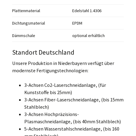
Plattenmaterial
Edelstahl 1.4306
Dichtungsmaterial
EPDM
Dämmschale
optional erhältlich
Standort Deutschland
Unsere Produktion in Niederbayern verfügt über
modernste Fertigungstechnologien:
3-Achsen Co2-Laserschneidanlage, (für
Kunststoffe bis 25mm)
3-Achsen Fiber-Laserschneidanlage, (bis 15mm
Stahlblech)
3-Achsen Hochpräzisions-
Plasmaschneidanlage, (bis 40mm Stahlblech)
5-Achsen Wasserstahlschneidanlage, (bis 160