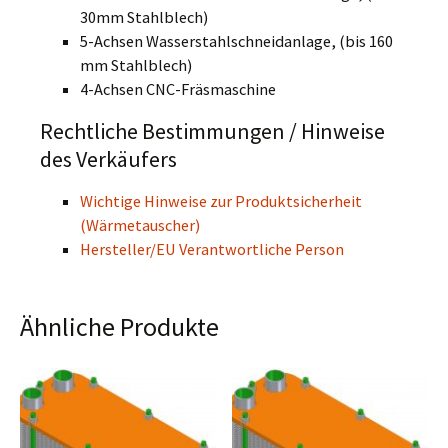
30mm Stahlblech)
5-Achsen Wasserstahlschneidanlage, (bis 160
mm Stahlblech)
4-Achsen CNC-Fräsmaschine
Rechtliche Bestimmungen / Hinweise
des Verkäufers
Wichtige Hinweise zur Produktsicherheit
(Wärmetauscher)
Hersteller/EU Verantwortliche Person
Ähnliche Produkte