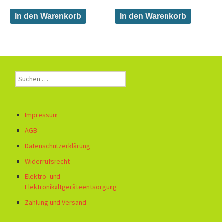
In den Warenkorb
In den Warenkorb
Suchen
nach:
Impressum
AGB
Datenschutzerklärung
Widerrufsrecht
Elektro- und
Elektronikaltgeräteentsorgung
Zahlung und Versand