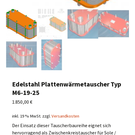
Edelstahl Plattenwärmetauscher Typ
M6-19-25
1.850,00
€
inkl. 19 % MwSt.
zzgl.
Versandkosten
Der Einsatz dieser Tauscherbaureihe eignet sich
hervorragend als Zwischenkreistauscher für Sole /