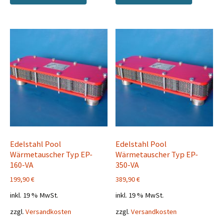
Edelstahl Pool
Edelstahl Pool
Wärmetauscher Typ EP-
Wärmetauscher Typ EP-
160-VA
350-VA
199,90
€
389,90
€
inkl. 19 % MwSt.
inkl. 19 % MwSt.
zzgl.
Versandkosten
zzgl.
Versandkosten