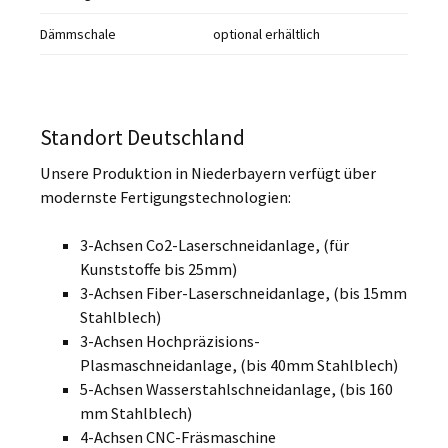
Dämmschale
optional erhältlich
Standort Deutschland
Unsere Produktion in Niederbayern verfügt über
modernste Fertigungstechnologien:
3-Achsen Co2-Laserschneidanlage, (für
Kunststoffe bis 25mm)
3-Achsen Fiber-Laserschneidanlage, (bis 15mm
Stahlblech)
3-Achsen Hochpräzisions-
Plasmaschneidanlage, (bis 40mm Stahlblech)
5-Achsen Wasserstahlschneidanlage, (bis 160
mm Stahlblech)
4-Achsen CNC-Fräsmaschine