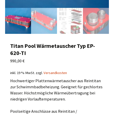
Titan Pool Wärmetauscher Typ EP-
620-TI
990,00
€
inkl. 19 % MwSt.
zzgl.
Versandkosten
Hochwertiger Plattenwärmetauscher aus Reintitan
zur Schwimmbadbeheizung. Geeignet für gechlortes
Wasser. Höchstmögliche Wärmeübertragung bei
niedrigen Vorlauftemperaturen.
Poolseitige Anschlüsse aus Reintitan /