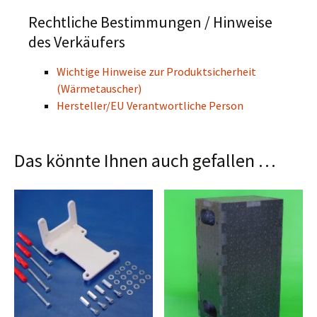
Rechtliche Bestimmungen / Hinweise
des Verkäufers
Wichtige Hinweise zur Produktsicherheit
(Wärmetauscher)
Hersteller/EU Verantwortliche Person
Das könnte Ihnen auch gefallen …