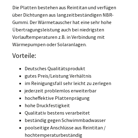
Die Platten bestehen aus Reintitan und verfügen
über Dichtungen aus langzeitbeständigen NBR-
Gummi. Der Wärmetauscher hat eine sehr hohe
Übertragungsleistung auch bei niedrigsten
Vorlauftemperaturen z.B. in Verbindung mit
Wärmepumpen oder Solaranlagen.
Vorteile:
Deutsches Qualitätsprodukt
gutes Preis/Leistung Verhältnis
im Reinigungsfall sehr leicht zu zerlegen
jederzeit problemlos erweiterbar
hocheffektive Plattenprägung
hohe Druckfestigkeit
Qualitativ bestens verarbeitet
beständig gegen Schwimmbadwasser
poolseitige Anschlüsse aus Reintitan /
hochtemperaturbeständig