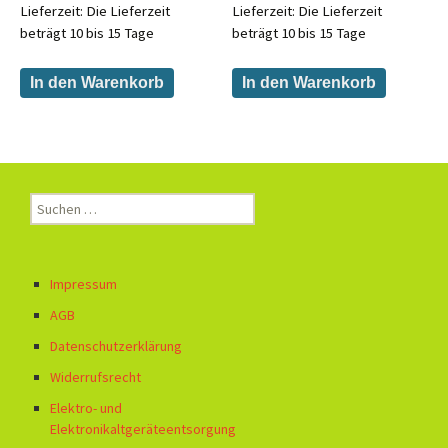
Lieferzeit:
Die Lieferzeit
Lieferzeit:
Die Lieferzeit
beträgt 10 bis 15 Tage
beträgt 10 bis 15 Tage
In den Warenkorb
In den Warenkorb
Suchen
nach:
Impressum
AGB
Datenschutzerklärung
Widerrufsrecht
Elektro- und
Elektronikaltgeräteentsorgung