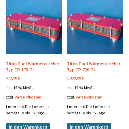
Titan Pool Wärmetauscher
Titan Pool Wärmetauscher
Typ EP-170-TI
Typ EP-720-Ti
479,90
€
1.090,00
€
inkl. 19 % MwSt.
inkl. 19 % MwSt.
zzgl.
Versandkosten
zzgl.
Versandkosten
Lieferzeit:
Die Lieferzeit
Lieferzeit:
Die Lieferzeit
beträgt 10 bis 15 Tage
beträgt 10 bis 15 Tage
In den Warenkorb
In den Warenkorb