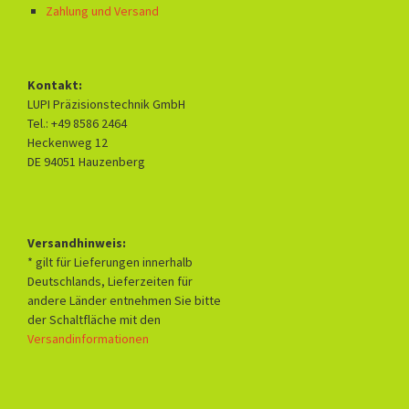
Zahlung und Versand
Kontakt:
LUPI Präzisionstechnik GmbH
Tel.: +49 8586 2464
Heckenweg 12
DE 94051 Hauzenberg
Versandhinweis:
* gilt für Lieferungen innerhalb
Deutschlands, Lieferzeiten für
andere Länder entnehmen Sie bitte
der Schaltfläche mit den
Versandinformationen