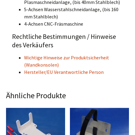
Plasmaschneidanlage, (bis 40mm Stahlblech)
5-Achsen Wasserstahlschneidanlage, (bis 160
mm Stahlblech)
4-Achsen CNC-Fräsmaschine
Rechtliche Bestimmungen / Hinweise
des Verkäufers
Wichtige Hinweise zur Produktsicherheit
(Wandkonsolen)
Hersteller/EU Verantwortliche Person
Ähnliche Produkte