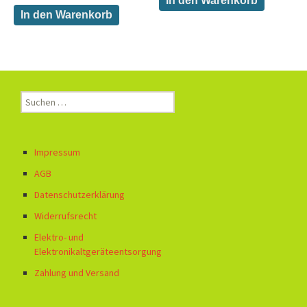
In den Warenkorb
In den Warenkorb
Suchen
nach:
Impressum
AGB
Datenschutzerklärung
Widerrufsrecht
Elektro- und
Elektronikaltgeräteentsorgung
Zahlung und Versand