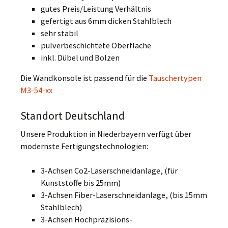
gutes Preis/Leistung Verhältnis
gefertigt aus 6mm dicken Stahlblech
sehr stabil
pulverbeschichtete Oberfläche
inkl. Dübel und Bolzen
Die Wandkonsole ist passend für die
Tauschertypen
M3-54-xx
Standort Deutschland
Unsere Produktion in Niederbayern verfügt über
modernste Fertigungstechnologien:
3-Achsen Co2-Laserschneidanlage, (für
Kunststoffe bis 25mm)
3-Achsen Fiber-Laserschneidanlage, (bis 15mm
Stahlblech)
3-Achsen Hochpräzisions-