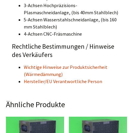
3-Achsen Hochpräzisions-
Plasmaschneidanlage, (bis 40mm Stahlblech)
5-Achsen Wasserstahlschneidanlage, (bis 160
mm Stahlblech)
4-Achsen CNC-Fräsmaschine
Rechtliche Bestimmungen / Hinweise
des Verkäufers
Wichtige Hinweise zur Produktsicherheit
(Wärmedämmung)
Hersteller/EU Verantwortliche Person
Ähnliche Produkte