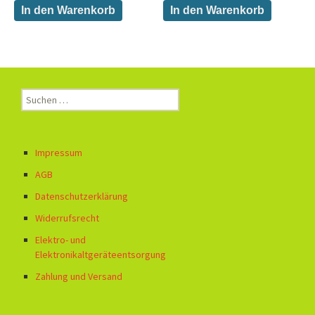
In den Warenkorb
In den Warenkorb
Suchen
nach:
Impressum
AGB
Datenschutzerklärung
Widerrufsrecht
Elektro- und
Elektronikaltgeräteentsorgung
Zahlung und Versand