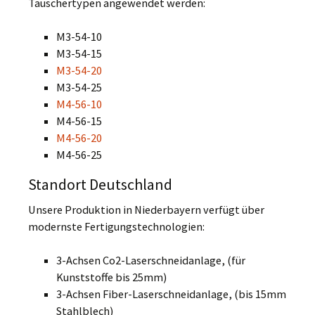
Tauschertypen angewendet werden:
M3-54-10
M3-54-15
M3-54-20
M3-54-25
M4-56-10
M4-56-15
M4-56-20
M4-56-25
Standort Deutschland
Unsere Produktion in Niederbayern verfügt über
modernste Fertigungstechnologien:
3-Achsen Co2-Laserschneidanlage, (für
Kunststoffe bis 25mm)
3-Achsen Fiber-Laserschneidanlage, (bis 15mm
Stahlblech)