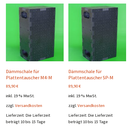
Dämmschale für
Dämmschale für
Plattentauscher M4-M
Plattentauscher SP-M
89,90
€
89,90
€
inkl. 19 % MwSt.
inkl. 19 % MwSt.
zzgl.
Versandkosten
zzgl.
Versandkosten
Lieferzeit:
Die Lieferzeit
Lieferzeit:
Die Lieferzeit
beträgt 10 bis 15 Tage
beträgt 10 bis 15 Tage