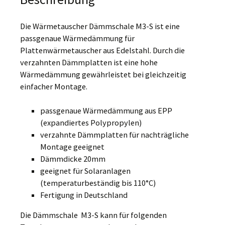
Die Wärmetauscher Dämmschale M3-S ist eine
passgenaue Wärmedämmung für
Plattenwärmetauscher aus Edelstahl. Durch die
verzahnten Dämmplatten ist eine hohe
Wärmedämmung gewährleistet bei gleichzeitig
einfacher Montage.
passgenaue Wärmedämmung aus EPP
(expandiertes Polypropylen)
verzahnte Dämmplatten für nachträgliche
Montage geeignet
Dämmdicke 20mm
geeignet für Solaranlagen
(temperaturbeständig bis 110°C)
Fertigung in Deutschland
Die Dämmschale M3-S kann für folgenden