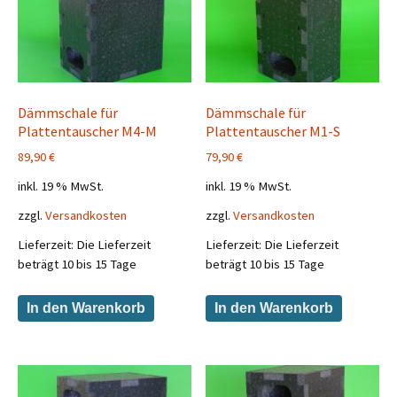
Dämmschale für
Dämmschale für
Plattentauscher M4-M
Plattentauscher M1-S
89,90
€
79,90
€
inkl. 19 % MwSt.
inkl. 19 % MwSt.
zzgl.
Versandkosten
zzgl.
Versandkosten
Lieferzeit:
Die Lieferzeit
Lieferzeit:
Die Lieferzeit
beträgt 10 bis 15 Tage
beträgt 10 bis 15 Tage
In den Warenkorb
In den Warenkorb