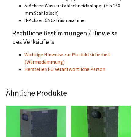
5-Achsen Wasserstahlschneidanlage, (bis 160
mm Stahlblech)
4-Achsen CNC-Fräsmaschine
Rechtliche Bestimmungen / Hinweise
des Verkäufers
Wichtige Hinweise zur Produktsicherheit
(Wärmedämmung)
Hersteller/EU Verantwortliche Person
Ähnliche Produkte