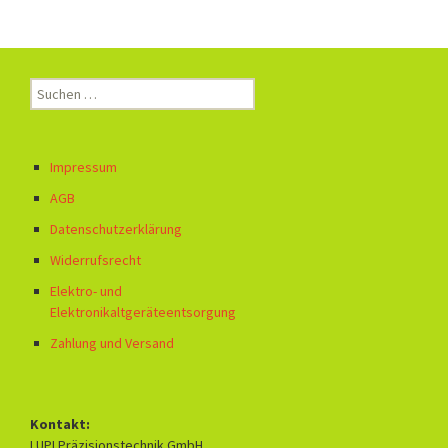
Suchen
nach:
Impressum
AGB
Datenschutzerklärung
Widerrufsrecht
Elektro- und
Elektronikaltgeräteentsorgung
Zahlung und Versand
Kontakt:
LUPI Präzisionstechnik GmbH