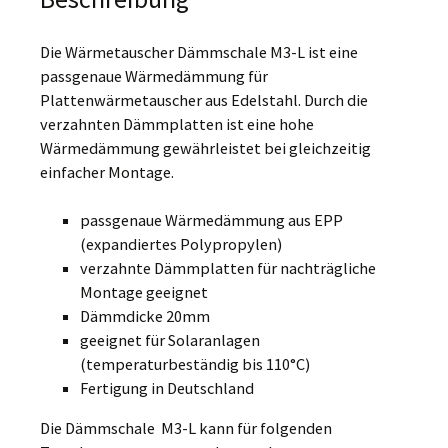
Die Wärmetauscher Dämmschale M3-L ist eine
passgenaue Wärmedämmung für
Plattenwärmetauscher aus Edelstahl. Durch die
verzahnten Dämmplatten ist eine hohe
Wärmedämmung gewährleistet bei gleichzeitig
einfacher Montage.
passgenaue Wärmedämmung aus EPP
(expandiertes Polypropylen)
verzahnte Dämmplatten für nachträgliche
Montage geeignet
Dämmdicke 20mm
geeignet für Solaranlagen
(temperaturbeständig bis 110°C)
Fertigung in Deutschland
Die Dämmschale M3-L kann für folgenden