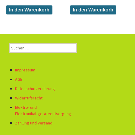
In den Warenkorb
In den Warenkorb
Suchen
nach:
Impressum
AGB
Datenschutzerklärung
Widerrufsrecht
Elektro- und
Elektronikaltgeräteentsorgung
Zahlung und Versand