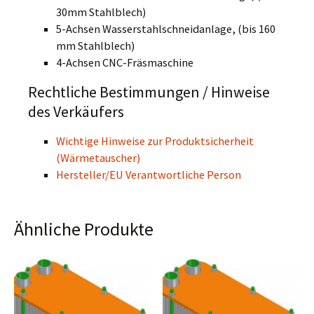
30mm Stahlblech)
5-Achsen Wasserstahlschneidanlage, (bis 160
mm Stahlblech)
4-Achsen CNC-Fräsmaschine
Rechtliche Bestimmungen / Hinweise
des Verkäufers
Wichtige Hinweise zur Produktsicherheit
(Wärmetauscher)
Hersteller/EU Verantwortliche Person
Ähnliche Produkte