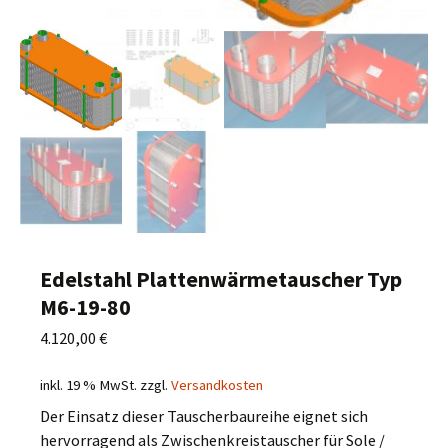
Edelstahl Plattenwärmetauscher Typ
M6-19-80
4.120,00
€
inkl. 19 % MwSt.
zzgl.
Versandkosten
Der Einsatz dieser Tauscherbaureihe eignet sich
hervorragend als Zwischenkreistauscher für Sole /