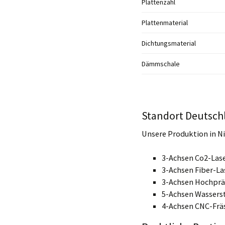
Plattenzahl
Plattenmaterial
Dichtungsmaterial
Dämmschale
Standort Deutsch
Unsere Produktion in N
3-Achsen Co2-Lase
3-Achsen Fiber-La
3-Achsen Hochprä
5-Achsen Wasserst
4-Achsen CNC-Frä