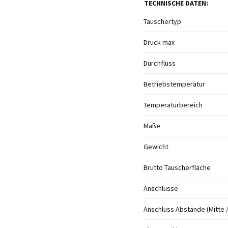
TECHNISCHE DATEN:
Tauschertyp
Druck max
Durchfluss
Betriebstemperatur
Temperaturbereich
Maße
Gewicht
Brutto Tauscherfläche
Anschlüsse
Anschluss Abstände (Mitte /