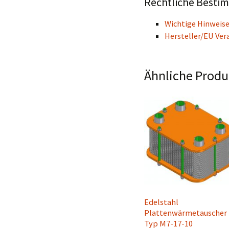
Rechtliche Besti
Wichtige Hinweise
Hersteller/EU Ver
Ähnliche Produ
Edelstahl
Plattenwärmetauscher
Typ M7-17-10