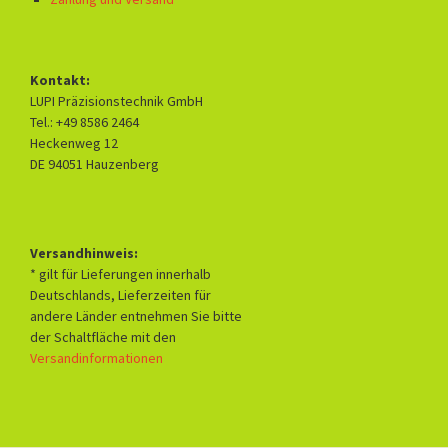
Kontakt:
LUPI Präzisionstechnik GmbH
Tel.: +49 8586 2464
Heckenweg 12
DE 94051 Hauzenberg
Versandhinweis:
* gilt für Lieferungen innerhalb
Deutschlands, Lieferzeiten für
andere Länder entnehmen Sie bitte
der Schaltfläche mit den
Versandinformationen