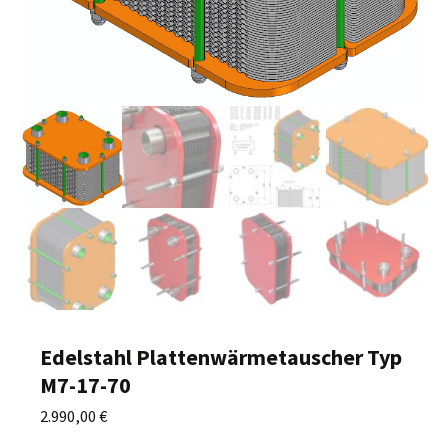
Edelstahl Plattenwärmetauscher Typ
M7-17-70
2.990,00
€