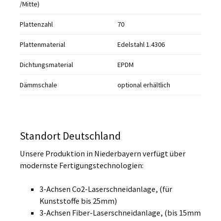
/Mitte)
Plattenzahl
70
Plattenmaterial
Edelstahl 1.4306
Dichtungsmaterial
EPDM
Dämmschale
optional erhältlich
Standort Deutschland
Unsere Produktion in Niederbayern verfügt über
modernste Fertigungstechnologien:
3-Achsen Co2-Laserschneidanlage, (für
Kunststoffe bis 25mm)
3-Achsen Fiber-Laserschneidanlage, (bis 15mm