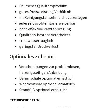
Deutsches Qualitätsprodukt
gutes Preis/Leistung Verhältnis
im Reinigungsfall sehr leicht zu zerlegen
jederzeit problemlos erweiterbar
hoch effektive Plattenprägung
Qualitativ bestens verarbeitet
trinkwassertauglich
geringster Druckverlust
Optionales Zubehör:
Verschraubungen zur problemlosen,
heizungsseitigen Anbindung
Dämmschale optional erhältlich
Wandkonsole optional erhältlich
Standfuß optional erhältlich
TECHNISCHE DATEN: