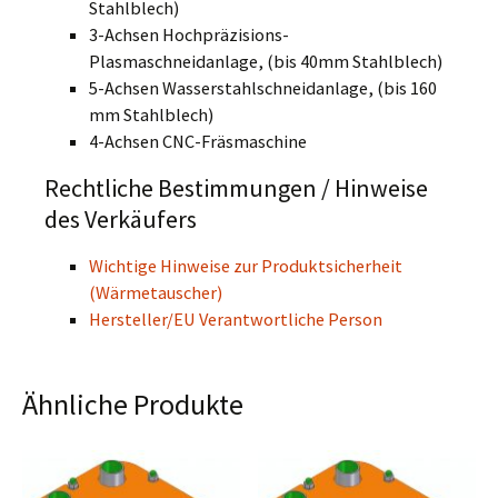
Stahlblech)
3-Achsen Hochpräzisions-
Plasmaschneidanlage, (bis 40mm Stahlblech)
5-Achsen Wasserstahlschneidanlage, (bis 160
mm Stahlblech)
4-Achsen CNC-Fräsmaschine
Rechtliche Bestimmungen / Hinweise
des Verkäufers
Wichtige Hinweise zur Produktsicherheit
(Wärmetauscher)
Hersteller/EU Verantwortliche Person
Ähnliche Produkte