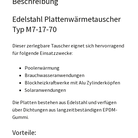
Beschreibung
Edelstahl Plattenwärmetauscher
Typ M7-17-70
Dieser zerlegbare Tauscher eignet sich hervorragend
für folgende Einsatzzwecke:
Poolerwärmung
Brauchwasseranwendungen
Blockheizkraftwerke mit Alu Zylinderköpfen
Solaranwendungen
Die Platten bestehen aus Edelstahl und verfügen
über Dichtungen aus langzeitbeständigen EPDM-
Gummi.
Vorteile: